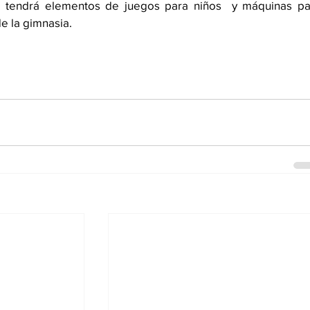
 tendrá elementos de juegos para niños  y máquinas par
e la gimnasia. 