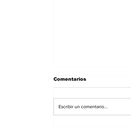
Comentarios
Escribir un comentario...