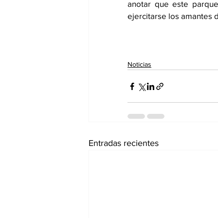
anotar que este parque
ejercitarse los amantes d
Noticias
Entradas recientes