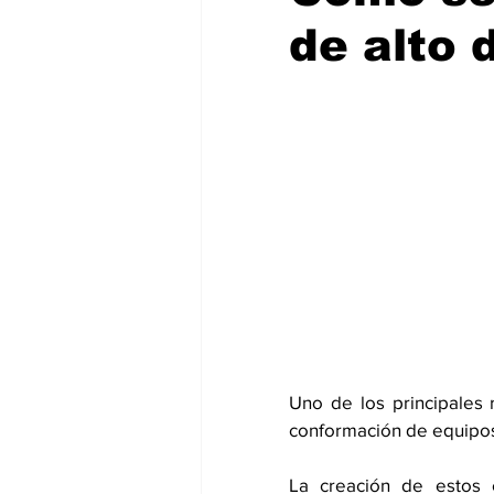
de alto
Uno de los principales 
conformación de equipos
La creación de estos 