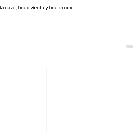
 la nave, buen viento y buena mar……. 