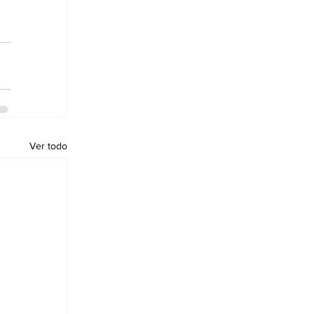
Ver todo