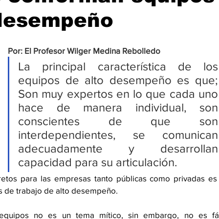
 desempeño
Por: El Profesor Wilger Medina Rebolledo
La principal característica de los 
equipos de alto desempeño es que; 
Son muy expertos en lo que cada uno 
hace de manera individual, son 
conscientes de que son 
interdependientes, se comunican 
adecuadamente y desarrollan 
capacidad para su articulación.
retos para las empresas tanto públicas como privadas es 
 de trabajo de alto desempeño. 
equipos no es un tema mítico, sin embargo, no es fáci