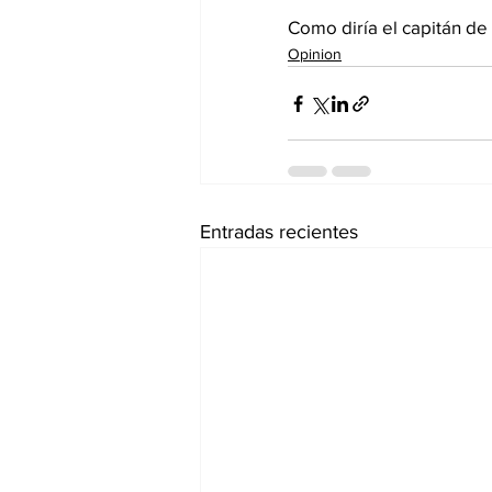
Como diría el capitán de
Opinion
Entradas recientes