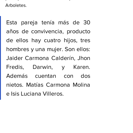
Arboletes. 
Esta pareja tenía más de 30 
años de convivencia, producto 
de ellos hay cuatro hijos, tres 
hombres y una mujer. Son ellos: 
Jaider Carmona Calderín, Jhon 
Fredis, Darwin, y Karen. 
Además cuentan con dos 
nietos. Matías Carmona Molina 
e Isis Luciana Villeros. 