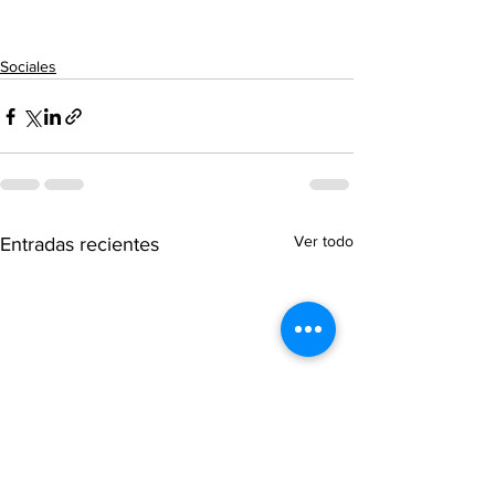
Sociales
Ver todo
Entradas recientes