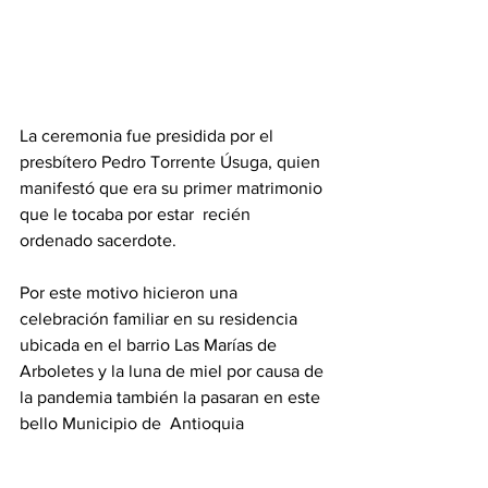
La ceremonia fue presidida por el  
presbítero Pedro Torrente Úsuga, quien 
manifestó que era su primer matrimonio 
que le tocaba por estar  recién 
ordenado sacerdote. 
Por este motivo hicieron una 
celebración familiar en su residencia 
ubicada en el barrio Las Marías de 
Arboletes y la luna de miel por causa de 
la pandemia también la pasaran en este 
bello Municipio de  Antioquia  