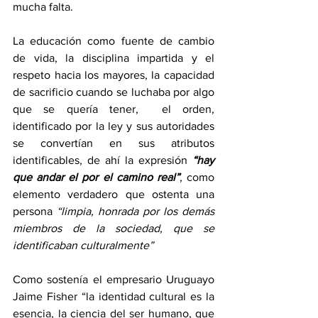
mucha falta.
La educación como fuente de cambio 
de vida, la disciplina impartida y el 
respeto hacia los mayores, la capacidad 
de sacrificio cuando se luchaba por algo 
que se quería tener,  el orden, 
identificado por la ley y sus autoridades 
se convertían en sus atributos 
identificables, de ahí la expresión 
“hay 
que andar el por el camino real”
, como 
elemento verdadero que ostenta una  
persona 
“limpia, honrada por los demás 
miembros de la sociedad, que se 
identificaban culturalmente”
Como sostenía el empresario Uruguayo 
Jaime Fisher “la identidad cultural es la 
esencia, la ciencia del ser humano, que 