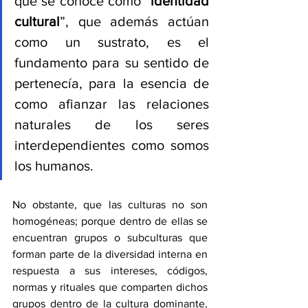
que se conoce como 
“identidad 
cultural
”, que además actúan 
como un sustrato, es el 
fundamento para su sentido de 
pertenecía, para la esencia de 
como afianzar las relaciones 
naturales de los seres 
interdependientes como somos 
los humanos.
No obstante, que las culturas no son 
homogéneas; porque dentro de ellas se 
encuentran grupos o subculturas que 
forman parte de la diversidad interna en 
respuesta a sus intereses, códigos, 
normas y rituales que comparten dichos 
grupos dentro de la cultura dominante, 