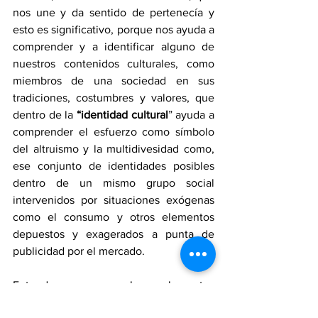
nos une y da sentido de pertenecía y 
esto es significativo, porque nos ayuda a 
comprender y a identificar alguno de 
nuestros contenidos culturales, como 
miembros de una sociedad en sus 
tradiciones, costumbres y valores, que 
dentro de la 
“identidad cultural
” ayuda a 
comprender el esfuerzo como símbolo 
del altruismo y la multidivesidad como, 
ese conjunto de identidades posibles 
dentro de un mismo grupo social 
intervenidos por situaciones exógenas 
como el consumo y otros elementos 
depuestos y exagerados a punta de 
publicidad por el mercado.
Entendemos que los elementos 
culturales estructurantes de la 