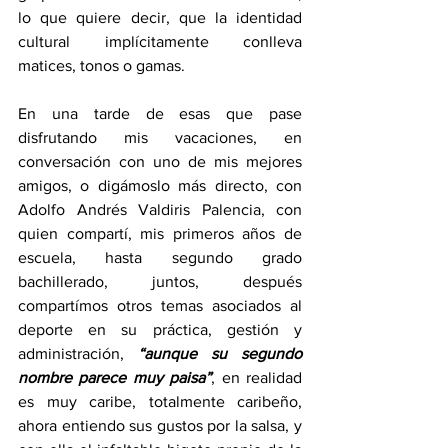
lo que quiere decir, que la identidad 
cultural implícitamente conlleva 
matices, tonos o gamas.
En una tarde de esas que pase 
disfrutando mis vacaciones, en 
conversación con uno de mis mejores 
amigos, o digámoslo más directo, con 
Adolfo Andrés Valdiris Palencia, con 
quien compartí, mis primeros años de 
escuela, hasta segundo grado 
bachillerado, juntos, después 
compartímos otros temas asociados al 
deporte en su práctica, gestión y 
administración, 
“aunque su segundo 
nombre parece muy paisa”
, en realidad 
es muy caribe, totalmente caribeño, 
ahora entiendo sus gustos por la salsa, y 