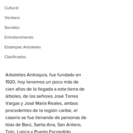
Cultural
Ventana
Sociales
Entretenimiento
Estampas Arboletes
Clasificados
Arboletes Antioquia, fue fundado en 
1920, hoy tenemos un poco más de 
cien años de la llegada a esta tierra de 
árboles, de los señores José Torres 
Vargas y José María Reales, ambos 
procedentes de la región caribe, el 
caserío se fue llenando de personas de 
Islas de Barú, Santa Ana, San Antero, 
Tolú, Lorica y Puerto Escondido, 