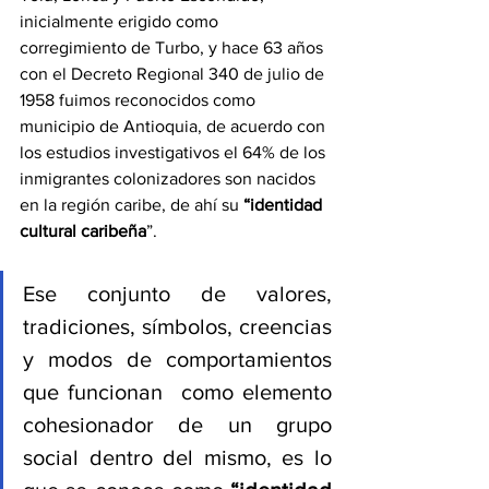
inicialmente erigido como 
corregimiento de Turbo, y hace 63 años 
con el Decreto Regional 340 de julio de 
1958 fuimos reconocidos como 
municipio de Antioquia, de acuerdo con 
los estudios investigativos el 64% de los 
inmigrantes colonizadores son nacidos 
en la región caribe, de ahí su 
“identidad 
cultural caribeña
”.
Ese conjunto de valores, 
tradiciones, símbolos, creencias 
y modos de comportamientos 
que funcionan  como elemento 
cohesionador de un grupo 
social dentro del mismo, es lo 