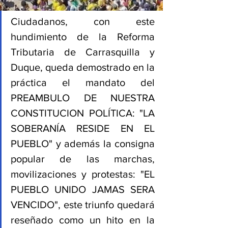
Ciudadanos, con este 
hundimiento de la Reforma 
Tributaria de Carrasquilla y 
Duque, queda demostrado en la 
práctica el mandato del 
PREAMBULO DE NUESTRA 
CONSTITUCION POLÍTICA: "LA 
SOBERANÍA RESIDE EN EL 
PUEBLO" y además la consigna 
popular de las marchas, 
movilizaciones y protestas: "EL 
PUEBLO UNIDO JAMAS SERA 
VENCIDO", este triunfo quedará 
reseñado como un hito en la 