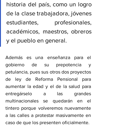
historia del país, como un logro 
de la clase trabajadora, jóvenes 
estudiantes, profesionales, 
académicos, maestros, obreros 
y el pueblo en general. 
Además es una enseñanza para el 
gobierno de su prepotencia y 
petulancia, pues sus otros dos proyectos 
de ley de Reforma Pensional para 
aumentar la edad y el de la salud para 
entregárselo a las grandes 
multinacionales se quedarán en el 
tintero porque volveremos nuevamente 
a las calles a protestar masivamente en 
caso de que los presenten oficialmente. 