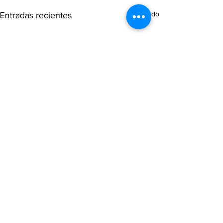
Ver todo
Entradas recientes
Comentarios