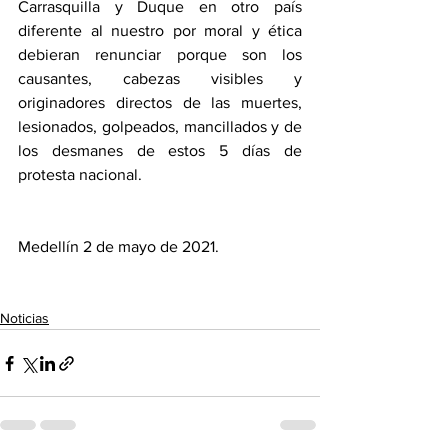
Carrasquilla y Duque en otro país 
diferente al nuestro por moral y ética 
debieran renunciar porque son los 
causantes, cabezas visibles y 
originadores directos de las muertes, 
lesionados, golpeados, mancillados y de 
los desmanes de estos 5 días de 
protesta nacional. 
Medellín 2 de mayo de 2021.
Noticias