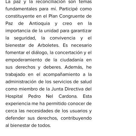
La paz y la reconciliación son temas 
fundamentales para mí. Participé como 
constituyente en el Plan Congruente de 
Paz de Antioquia y creo en la 
importancia de la unidad para garantizar 
la seguridad, la convivencia y el 
bienestar de Arboletes. Es necesario 
fomentar el diálogo, la concertación y el 
empoderamiento de la ciudadanía en 
sus derechos y deberes. Además, he 
trabajado en el acompañamiento a la 
administración de los servicios de salud 
como miembro de la Junta Directiva del 
Hospital Pedro Nel Cardona. Esta 
experiencia me ha permitido conocer de 
cerca las necesidades de los usuarios y 
defender sus derechos, contribuyendo 
al bienestar de todos.