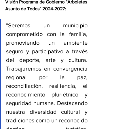
Visión Programa de Gobierno “Arboletes 
Asunto de Todos” 2024-2027:
"Seremos un municipio 
comprometido con la familia, 
promoviendo un ambiente 
seguro y participativo a través 
del deporte, arte y cultura. 
Trabajaremos en convergencia 
regional por la paz, 
reconciliación, resiliencia, el 
reconocimiento pluriétnico y 
seguridad humana. Destacando 
nuestra diversidad cultural y 
tradiciones como un reconocido 