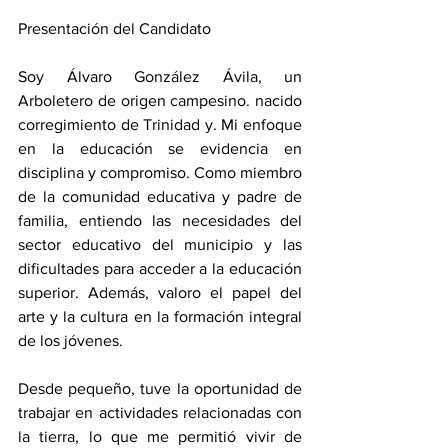
Presentación del Candidato
Soy Álvaro González Ávila, un 
Arboletero de origen campesino. nacido 
corregimiento de Trinidad y. Mi enfoque 
en la educación se evidencia en 
disciplina y compromiso. Como miembro 
de la comunidad educativa y padre de 
familia, entiendo las necesidades del 
sector educativo del municipio y las 
dificultades para acceder a la educación 
superior. Además, valoro el papel del 
arte y la cultura en la formación integral 
de los jóvenes.
Desde pequeño, tuve la oportunidad de 
trabajar en actividades relacionadas con 
la tierra, lo que me permitió vivir de 