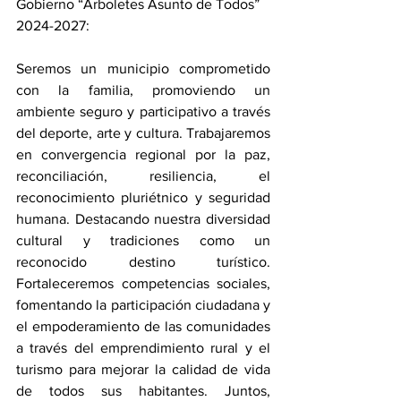
Gobierno “Arboletes Asunto de Todos” 
2024-2027: 
Seremos un municipio comprometido 
con la familia, promoviendo un 
ambiente seguro y participativo a través 
del deporte, arte y cultura. Trabajaremos 
en convergencia regional por la paz, 
reconciliación, resiliencia, el 
reconocimiento pluriétnico y seguridad 
humana. Destacando nuestra diversidad 
cultural y tradiciones como un 
reconocido destino turístico. 
Fortaleceremos competencias sociales, 
fomentando la participación ciudadana y 
el empoderamiento de las comunidades 
a través del emprendimiento rural y el 
turismo para mejorar la calidad de vida 
de todos sus habitantes. Juntos, 