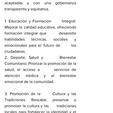
aceptadas y con una gobernanza  
transparente y equitativa. 
1. Educación y Formación      Integral: 
Mejorar la calidad educativa, ofreciendo 
formación integral que      desarrolle 
habilidades técnicas, sociales y 
emocionales para el futuro de      los 
ciudadanos.
2. Deporte, Salud y      Bienestar 
Comunitario: Priorizar la promoción de la 
salud, el acceso a      servicios de 
atención médica y el bienestar 
emocional de la comunidad. 
3. Promoción de la      Cultura y las 
Tradiciones: Rescatar, preservar y 
promover la cultura y las      tradiciones 
locales para fortalecer la identidad y el 