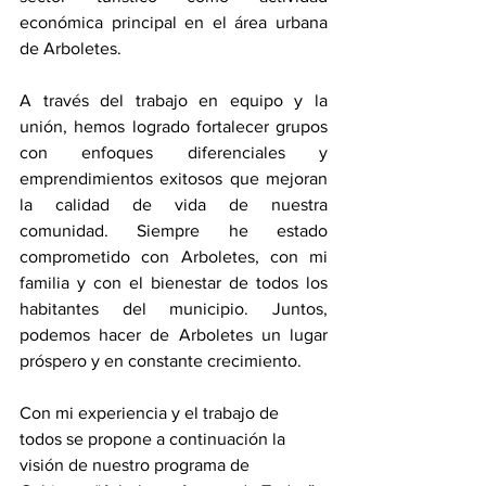
económica principal en el área urbana 
de Arboletes.
A través del trabajo en equipo y la 
unión, hemos logrado fortalecer grupos 
con enfoques diferenciales y 
emprendimientos exitosos que mejoran 
la calidad de vida de nuestra 
comunidad. Siempre he estado 
comprometido con Arboletes, con mi 
familia y con el bienestar de todos los 
habitantes del municipio. Juntos, 
podemos hacer de Arboletes un lugar 
próspero y en constante crecimiento.
Con mi experiencia y el trabajo de 
todos se propone a continuación la 
visión de nuestro programa de 