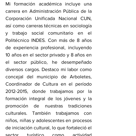
Mi formación académica incluye una 
carrera en Administración Pública de la 
Corporación Unificada Nacional CUN, 
así como carreras técnicas en sociología 
y trabajo social comunitario en el 
Politécnico INDES. Con más de 8 años 
de experiencia profesional, incluyendo 
10 años en el sector privado y 8 años en 
el sector público, he desempeñado 
diversos cargos. Destaco mi labor como 
concejal del municipio de Arboletes, 
Coordinador de Cultura en el período 
2012-2015, donde trabajamos por la 
formación integral de los jóvenes y la 
promoción de nuestras tradiciones 
culturales. También trabajamos con 
niños, niñas y adolescentes en procesos 
de iniciación cultural, lo que fortaleció el 
sector turístico como actividad 