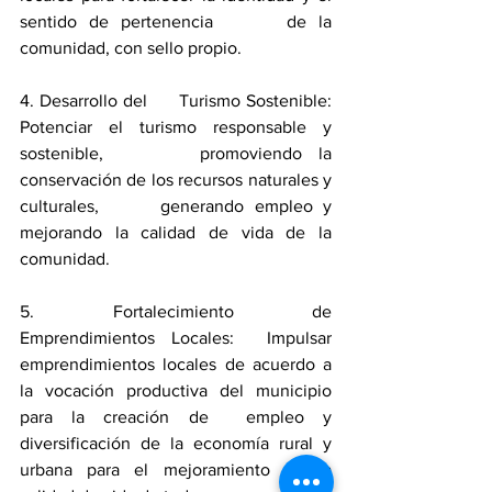
sentido de pertenencia      de la 
comunidad, con sello propio.
4. Desarrollo del      Turismo Sostenible: 
Potenciar el turismo responsable y 
sostenible,      promoviendo la 
conservación de los recursos naturales y 
culturales,      generando empleo y 
mejorando la calidad de vida de la 
comunidad.
5. Fortalecimiento de      
Emprendimientos Locales:  Impulsar      
emprendimientos locales de acuerdo a 
la vocación productiva del municipio      
para la creación de  empleo y      
diversificación de la economía rural y 
urbana para el mejoramiento de la      