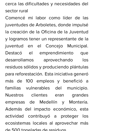
cerca las dificultades y necesidades del 
sector rural
Comencé mi labor como líder de las 
juventudes de Arboletes, donde impulsé 
la creación de la Oficina de la Juventud 
y logramos tener un representante de la 
juventud en el Concejo Municipal. 
Destacó el emprendimiento que 
desarrollamos aprovechando los 
residuos sólidos y produciendo plántulas 
para reforestación. Esta iniciativa generó 
más de 100 empleos y benefició a 
familias vulnerables del municipio. 
Nuestros clientes eran grandes 
empresas de Medellín y Montería. 
Además del impacto económico, esta 
actividad contribuyó a proteger los 
ecosistemas locales al aprovechar más 
de 500 toneladas de residuos.