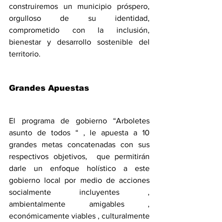
construiremos un municipio próspero, 
orgulloso de su identidad, 
comprometido con la inclusión, 
bienestar y desarrollo sostenible del 
territorio.
Grandes Apuestas
El programa de gobierno “Arboletes 
asunto de todos “ , le apuesta a 10 
grandes metas concatenadas con sus 
respectivos objetivos,  que permitirán  
darle un enfoque holístico a este 
gobierno local por medio de acciones 
socialmente incluyentes , 
ambientalmente amigables , 
económicamente viables , culturalmente 