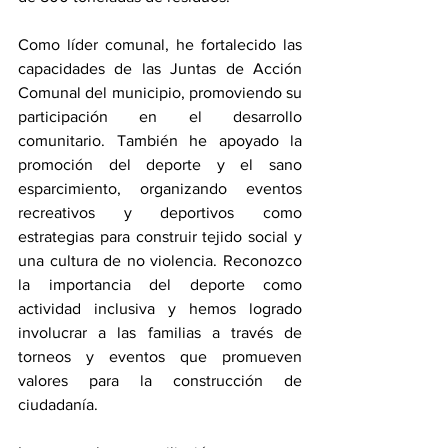
Como líder comunal, he fortalecido las 
capacidades de las Juntas de Acción 
Comunal del municipio, promoviendo su 
participación en el desarrollo 
comunitario. También he apoyado la 
promoción del deporte y el sano 
esparcimiento, organizando eventos 
recreativos y deportivos como 
estrategias para construir tejido social y 
una cultura de no violencia. Reconozco 
la importancia del deporte como 
actividad inclusiva y hemos logrado 
involucrar a las familias a través de 
torneos y eventos que promueven 
valores para la construcción de 
ciudadanía.