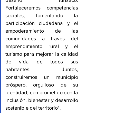
destino turístico. 
Fortaleceremos competencias 
sociales, fomentando la 
participación ciudadana y el 
empoderamiento de las 
comunidades a través del 
emprendimiento rural y el 
turismo para mejorar la calidad 
de vida de todos sus 
habitantes. Juntos, 
construiremos un municipio 
próspero, orgulloso de su 
identidad, comprometido con la 
inclusión, bienestar y desarrollo 
sostenible del territorio".