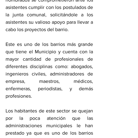
asistentes cumplir con los postulados de 
la junta comunal, solicitándole a los 
asistentes su valioso apoyo para llevar a 
cabo los proyectos del barrio.
Este es uno de los barrios más grande 
que tiene el Municipio y cuenta con la 
mayor cantidad de profesionales de 
diferentes disciplinas como: abogados, 
ingenieros civiles, administradores de 
empresa, maestros, médicos, 
enfermeras, periodistas, y demás 
profesiones. 
Los habitantes de este sector se quejan 
por la poca atención que las 
administraciones municipales le han 
prestado ya que es uno de los barrios 