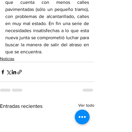
que cuenta con menos calles 
pavimentadas (sólo un pequeño tramo), 
con problemas de alcantarillado, calles 
en muy mal estado. En fin una serie de 
necesidades insatisfechas a lo que esta 
nueva junta se comprometió luchar para 
buscar la manera de salir del atraso en 
que se encuentra.    
Noticias
Ver todo
Entradas recientes