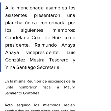
A la mencionada asamblea los 
asistentes presentaron una 
plancha única conformada por 
los siguientes miembros: 
Candelaria Coa  de Ruiz como 
presidente, Raimundo Anaya 
Anaya vicepresidente, Luis 
González Mestra Tesorero y 
Yina Santiago Secretaria.
En la misma Reunión de asociados de la 
junta nombraron fiscal a Maury 
Sarmiento González.
Acto seguido los miembros recién 
nombrados se comprometieron ante los 