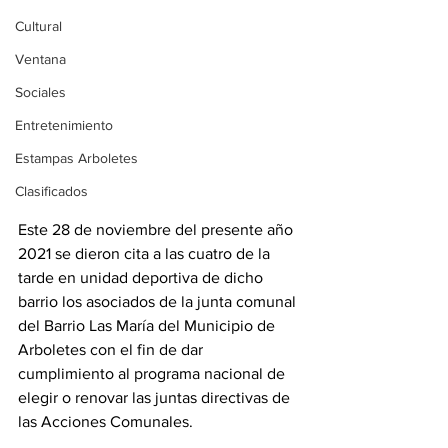
Cultural
Ventana
Sociales
Entretenimiento
Estampas Arboletes
Clasificados
Este 28 de noviembre del presente año 
2021 se dieron cita a las cuatro de la 
tarde en unidad deportiva de dicho 
barrio los asociados de la junta comunal 
del Barrio Las María del Municipio de 
Arboletes con el fin de dar 
cumplimiento al programa nacional de 
elegir o renovar las juntas directivas de 
las Acciones Comunales.