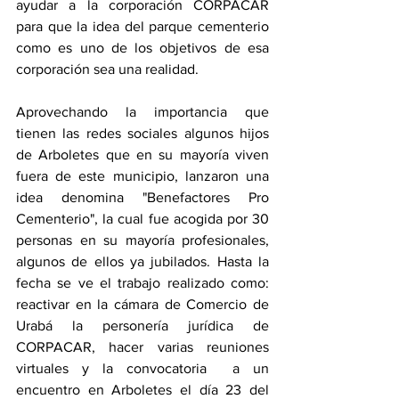
ayudar a la corporación CORPACAR 
para que la idea del parque cementerio 
como es uno de los objetivos de esa 
corporación sea una realidad. 
Aprovechando la importancia que 
tienen las redes sociales algunos hijos 
de Arboletes que en su mayoría viven 
fuera de este municipio, lanzaron una 
idea denomina "Benefactores Pro 
Cementerio", la cual fue acogida por 30 
personas en su mayoría profesionales, 
algunos de ellos ya jubilados. Hasta la 
fecha se ve el trabajo realizado como: 
reactivar en la cámara de Comercio de 
Urabá la personería jurídica de 
CORPACAR, hacer varias reuniones 
virtuales y la convocatoria  a un 
encuentro en Arboletes el día 23 del 