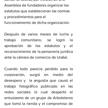
Asamblea de fundadores organizar los 
estatutos que establecieran las normas 
y procedimientos para el 
funcionamiento de dicha organización. 
Después de varios meses de lucha y 
trabajo comunitario, se logró la 
aprobación de los estatutos y el 
reconocimiento de la personería jurídica 
ante la cámara de comercio de Urabá. 
Cuando todo parecía perdido para la 
corporación, surgió en medio del 
desespero y  la angustia que causó el 
trabajo fotográfico publicado en las 
redes sociales lo cual despertó el 
entusiasmo de un grupo de Arboleteros 
que tomó la rienda y el compromiso de 