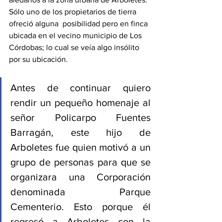
Sólo uno de los propietarios de tierra 
ofreció alguna  posibilidad pero en finca 
ubicada en el vecino municipio de Los 
Córdobas; lo cual se veía algo insólito 
por su ubicación.  
Antes de continuar quiero 
rendir un pequeño homenaje al 
señor Policarpo Fuentes 
Barragán, este hijo de 
Arboletes fue quien motivó a un 
grupo de personas para que se 
organizara una Corporación 
denominada Parque 
Cementerio. Esto porque él 
regresó a Arboletes con la 