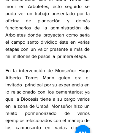
morir en Arboletes, acto seguido se 
pudo ver un trabajo presentado por la 
oficina de planeación y demás 
funcionarios de la administración de 
Arboletes donde proyectan como sería 
el campo santo dividido éste en varias 
etapas con un valor presente a más de 
mil millones de pesos la  primera etapa.
En la intervención de Monseñor Hugo 
Alberto Torres Marín quien era el  
invitado  principal por su experiencia en 
lo relacionado con los cementerios; ya 
que la Diócesis tiene a su cargo varios 
en la zona de Urabá. Monseñor hizo un 
relato pormenorizado de varios 
ejemplos relacionados con el manejo de 
los camposanto en varias ciudades 