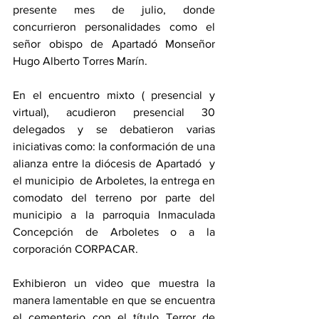
presente mes de julio, donde 
concurrieron personalidades como el 
señor obispo de Apartadó Monseñor 
Hugo Alberto Torres Marín. 
En el encuentro mixto ( presencial y 
virtual), acudieron presencial 30 
delegados y se debatieron varias 
iniciativas como: la conformación de una 
alianza entre la diócesis de Apartadó  y 
el municipio  de Arboletes, la entrega en 
comodato del terreno por parte del 
municipio a la parroquia Inmaculada 
Concepción de Arboletes o a la 
corporación CORPACAR.
Exhibieron un video que muestra la 
manera lamentable en que se encuentra 
el cementerio con el título Terror de 