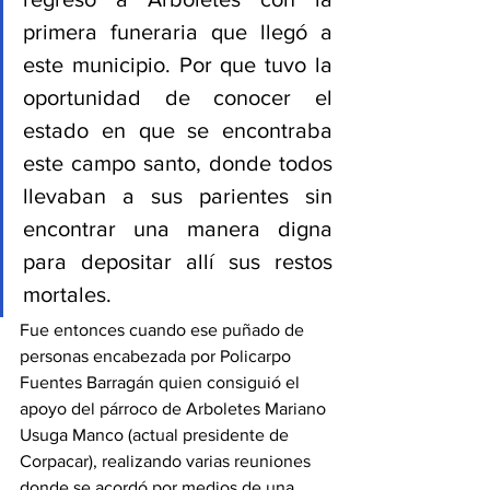
primera funeraria que llegó a 
este municipio. Por que tuvo la 
oportunidad de conocer el 
estado en que se encontraba 
este campo santo, donde todos 
llevaban a sus parientes sin 
encontrar una manera digna 
para depositar allí sus restos 
mortales. 
Fue entonces cuando ese puñado de 
personas encabezada por Policarpo 
Fuentes Barragán quien consiguió el 
apoyo del párroco de Arboletes Mariano 
Usuga Manco (actual presidente de 
Corpacar), realizando varias reuniones 
donde se acordó por medios de una 