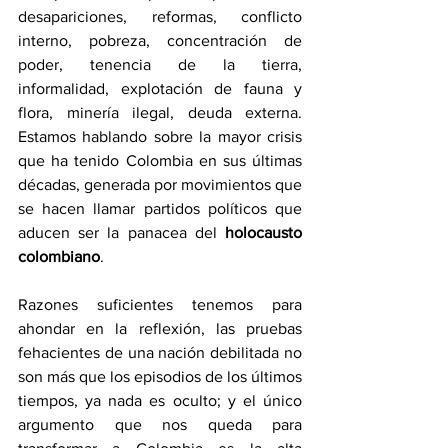
desapariciones, reformas, conflicto 
interno, pobreza, concentración de 
poder, tenencia de la tierra, 
informalidad, explotación de fauna y 
flora, minería ilegal, deuda externa. 
Estamos hablando sobre la mayor crisis 
que ha tenido Colombia en sus últimas 
décadas, generada por movimientos que 
se hacen llamar partidos políticos que 
aducen ser la panacea del 
holocausto 
colombiano
. 
Razones suficientes tenemos para 
ahondar en la reflexión, las pruebas 
fehacientes de una nación debilitada no 
son más que los episodios de los últimos 
tiempos, ya nada es oculto; y el único 
argumento que nos queda para 