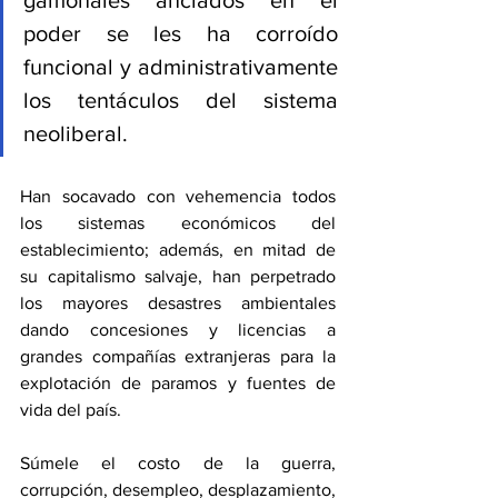
gamonales anclados en el 
poder se les ha corroído 
funcional y administrativamente 
los tentáculos del sistema 
neoliberal. 
Han socavado con vehemencia todos 
los sistemas económicos del 
establecimiento; además, en mitad de 
su capitalismo salvaje, han perpetrado 
los mayores desastres ambientales 
dando concesiones y licencias a 
grandes compañías extranjeras para la 
explotación de paramos y fuentes de 
vida del país. 
Súmele el costo de la guerra, 
corrupción, desempleo, desplazamiento, 