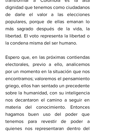
transformar a Colombia es la alta 
dignidad que tenemos como ciudadanos 
de darle el valor a las elecciones 
populares, porque de ellas emanan lo 
más sagrado después de la vida, la 
libertad. El voto representa la libertad o 
la condena misma del ser humano. 
Espero que, en las próximas contiendas 
electorales, previo a ello, analicemos 
por un momento en la situación que nos 
encontramos; valoremos el pensamiento 
griego, ellos han sentado un precedente 
sobre la humanidad, con su inteligencia 
nos decantaron el camino a seguir en 
materia del conocimiento. Entonces 
hagamos buen uso del poder que 
tenemos para revestir de poder a 
quienes nos representaran dentro del 