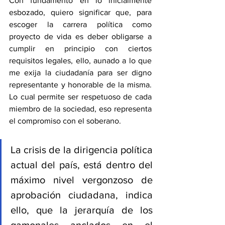
Con fundamento en lo inicialmente 
esbozado, quiero significar que, para 
escoger la carrera política como 
proyecto de vida es deber obligarse a 
cumplir en principio con ciertos 
requisitos legales, ello, aunado a lo que 
me exija la ciudadanía para ser digno 
representante y honorable de la misma. 
Lo cual permite ser respetuoso de cada 
miembro de la sociedad, eso representa 
el compromiso con el soberano. 
La crisis de la dirigencia política 
actual del país, está dentro del 
máximo nivel vergonzoso de 
aprobación ciudadana, indica 
ello, que la jerarquía de los 