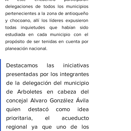
delegaciones de todos los municipios 
pertenecientes a la zona de antioqueño 
y chocoano, allí los líderes expusieron 
todas inquietudes que habían sido 
estudiada en cada municipio con el 
propósito de ser tenidas en cuenta por 
planeación nacional. 
Destacamos las iniciativas 
presentadas por los integrantes 
de la delegación del municipio 
de Arboletes en cabeza del 
concejal Alvaro González Ávila 
quien destacó como idea 
prioritaria, el acueducto 
regional ya que uno de los 