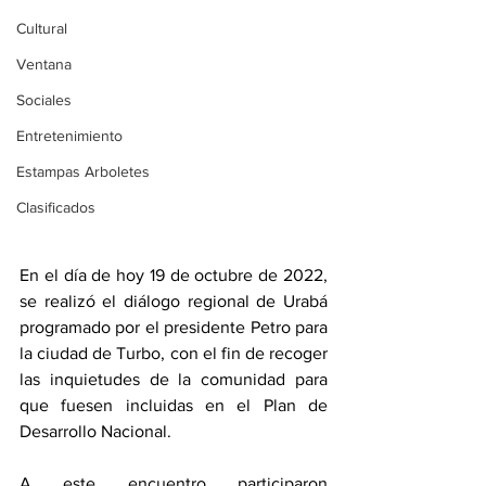
Cultural
Ventana
Sociales
Entretenimiento
Estampas Arboletes
Clasificados
En el día de hoy 19 de octubre de 2022, 
se realizó el diálogo regional de Urabá 
programado por el presidente Petro para  
la ciudad de Turbo, con el fin de recoger 
las inquietudes de la comunidad para 
que fuesen incluidas en el Plan de 
Desarrollo Nacional.
A este encuentro participaron 