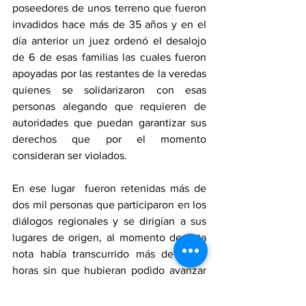
poseedores de unos terreno que fueron 
invadidos hace más de 35 años y en el 
día anterior un juez ordenó el desalojo 
de 6 de esas familias las cuales fueron 
apoyadas por las restantes de la veredas 
quienes se solidarizaron con esas 
personas alegando que requieren de 
autoridades que puedan garantizar sus 
derechos que por el momento 
consideran ser violados. 
En ese lugar  fueron retenidas más de 
dos mil personas que participaron en los 
diálogos regionales y se dirigían a sus 
lugares de origen, al momento de esta 
nota había transcurrido más de cinco 
horas sin que hubieran podido avanzar 
de ese lugar.   