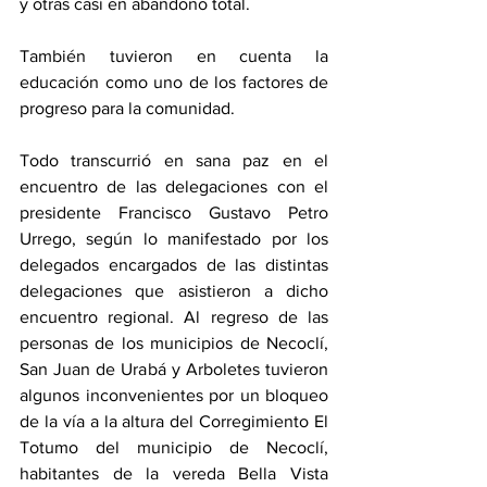
y otras casi en abandono total. 
También tuvieron en cuenta la 
educación como uno de los factores de 
progreso para la comunidad. 
Todo transcurrió en sana paz en el 
encuentro de las delegaciones con el 
presidente Francisco Gustavo Petro 
Urrego, según lo manifestado por los 
delegados encargados de las distintas 
delegaciones que asistieron a dicho 
encuentro regional. Al regreso de las 
personas de los municipios de Necoclí, 
San Juan de Urabá y Arboletes tuvieron 
algunos inconvenientes por un bloqueo 
de la vía a la altura del Corregimiento El 
Totumo del municipio de Necoclí, 
habitantes de la vereda Bella Vista 