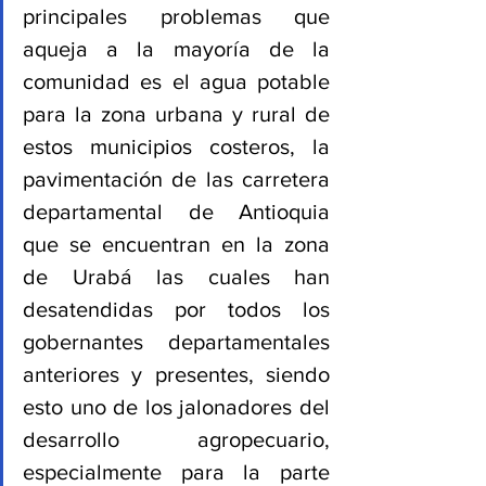
principales problemas que 
aqueja a la mayoría de la 
comunidad es el agua potable 
para la zona urbana y rural de 
estos municipios costeros, la 
pavimentación de las carretera 
departamental de Antioquia 
que se encuentran en la zona 
de Urabá las cuales han 
desatendidas por todos los 
gobernantes departamentales 
anteriores y presentes, siendo 
esto uno de los jalonadores del 
desarrollo agropecuario,  
especialmente para la parte 