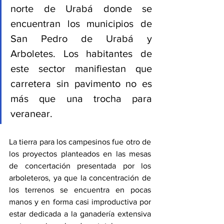
norte de Urabá donde se 
encuentran los municipios de 
San Pedro de Urabá y 
Arboletes. Los habitantes de 
este sector manifiestan que 
carretera sin pavimento no es 
más que una trocha para 
veranear.
La tierra para los campesinos fue otro de 
los proyectos planteados en las mesas 
de concertación presentada por los 
arboleteros, ya que la concentración de 
los terrenos se encuentra en pocas 
manos y en forma casi improductiva por 
estar dedicada a la ganadería extensiva 