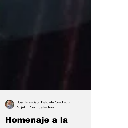
Juan Francisco Delgado Cuadrado
16 jul
1 min de lectura