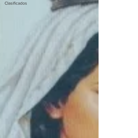
Clasificados