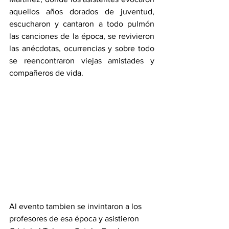
aquellos años dorados de juventud, 
escucharon y cantaron a todo pulmón 
las canciones de la época, se revivieron 
las anécdotas, ocurrencias y sobre todo 
se reencontraron viejas amistades y 
compañeros de vida.
Al evento tambien se invintaron a los 
profesores de esa época y asistieron 