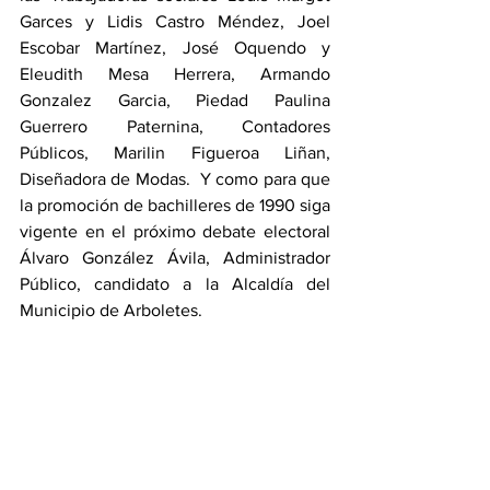
Garces y Lidis Castro Méndez, Joel 
Escobar Martínez, José Oquendo y 
Eleudith Mesa Herrera, Armando 
Gonzalez Garcia, Piedad Paulina 
Guerrero Paternina, Contadores 
Públicos, Marilin Figueroa Liñan, 
Diseñadora de Modas.  Y como para que 
la promoción de bachilleres de 1990 siga 
vigente en el próximo debate electoral 
Álvaro González Ávila, Administrador 
Público, candidato a la Alcaldía del 
Municipio de Arboletes.