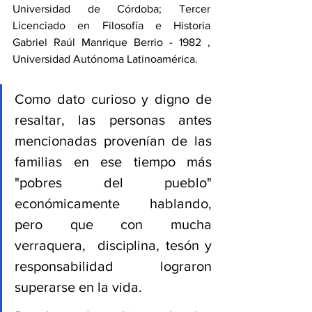
Universidad de Córdoba; Tercer 
Licenciado en Filosofía e Historia 
Gabriel Raúl Manrique Berrio - 1982 , 
Universidad Autónoma Latinoamérica. 
Como dato curioso y digno de 
resaltar, las personas antes 
mencionadas provenían de las 
familias en ese tiempo más 
"pobres del pueblo" 
económicamente hablando, 
pero que con mucha 
verraquera,  disciplina, tesón y  
responsabilidad lograron 
superarse en la vida. 