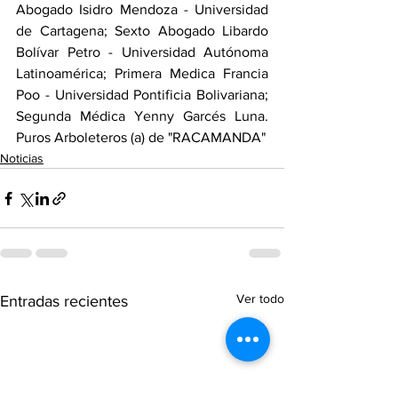
Abogado Isidro Mendoza - Universidad 
de Cartagena; Sexto Abogado Libardo 
Bolívar Petro - Universidad Autónoma 
Latinoamérica; Primera Medica Francia 
Poo - Universidad Pontificia Bolivariana; 
Segunda Médica Yenny Garcés Luna. 
Puros Arboleteros (a) de "RACAMANDA" 
Noticias
Ver todo
Entradas recientes