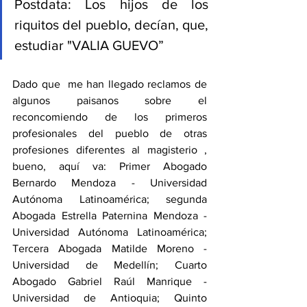
Postdata: Los hijos de los 
riquitos del pueblo, decían, que, 
estudiar "VALIA GUEVO”
Dado que  me han llegado reclamos de 
algunos paisanos sobre el 
reconcomiendo de los primeros 
profesionales del pueblo de otras 
profesiones diferentes al magisterio , 
bueno, aquí va: Primer Abogado 
Bernardo Mendoza - Universidad 
Autónoma Latinoamérica; segunda 
Abogada Estrella Paternina Mendoza - 
Universidad Autónoma Latinoamérica; 
Tercera Abogada Matilde Moreno - 
Universidad de Medellín; Cuarto 
Abogado Gabriel Raúl Manrique - 
Universidad de Antioquia; Quinto 