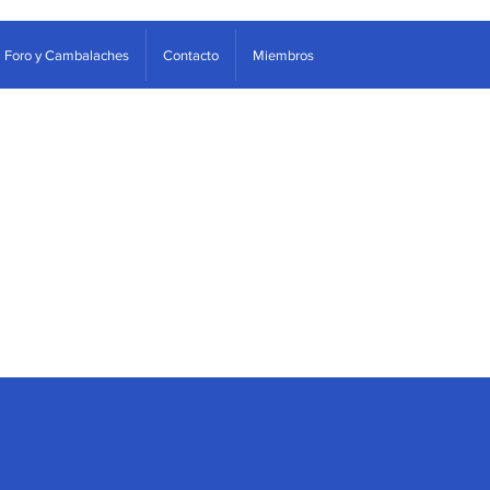
Foro y Cambalaches
Contacto
Miembros