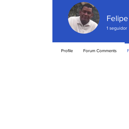
Felipe
1
seguidor
Profile
Forum Comments