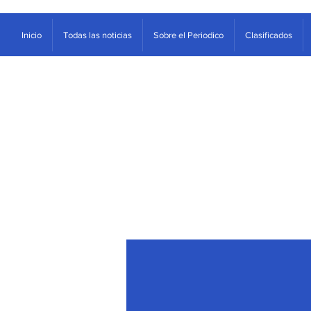
Inicio
Todas las noticias
Sobre el Periodico
Clasificados