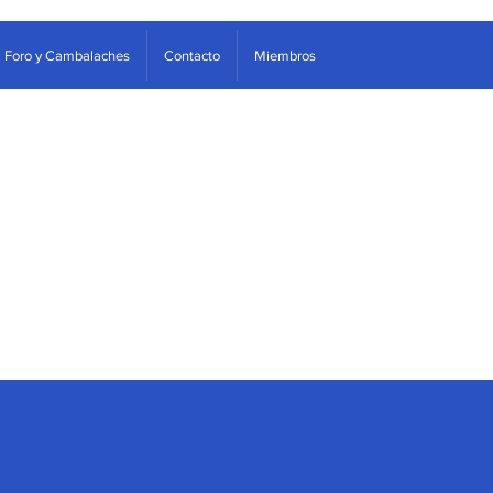
Foro y Cambalaches
Contacto
Miembros