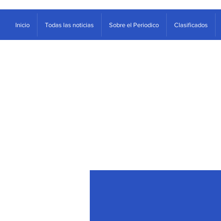
Inicio
Todas las noticias
Sobre el Periodico
Clasificados