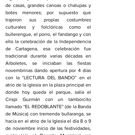
de casas, grandes canoas o chalupas y 
botes menores; por supuesto que 
trajeron sus propias costumbres 
culturales y folclóricas como el 
bullerengue, el porro, el fandango y con 
ello la celebración de la Independencia 
de Cartagena, esa celebración fue 
tradicional durante varias décadas en 
Arboletes, se iniciaban las fiestas 
novembrinas dando apertura por 4 días 
con la “LECTURA DEL BANDO” en el 
atrio de la iglesia en la plaza principal en 
donde hoy queda el parque, salía el 
Crispi Guzmán con un tamborcito 
llamado “EL REDOBLANTE” (de la Banda 
de Música) con tremenda bullaranga, se 
hacía en el atrio de la Iglesia el día 8 o 9 
de noviembre inicio de las festividades, 