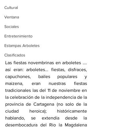
Cultural
Ventana
Sociales
Entretenimiento
Estampas Arboletes
Clasificados
Las fiestas novembrinas en arboletes …. 
así eran: arboletes... fiestas, disfraces, 
capuchones, bailes populares y 
maizena, eran nuestras fiestas 
tradicionales las del 11 de noviembre en 
la celebración de la independencia de la 
provincia de Cartagena (no solo de la 
ciudad heroica); históricamente 
hablando, se extendía desde la 
desembocadura del Rio la Magdalena 