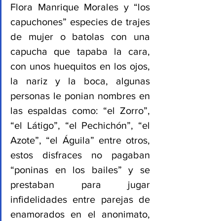
Flora Manrique Morales y “los 
capuchones” especies de trajes 
de mujer o batolas con una 
capucha que tapaba la cara, 
con unos huequitos en los ojos, 
la nariz y la boca, algunas 
personas le ponian nombres en 
las espaldas como: “el Zorro”, 
“el Látigo”, “el Pechichón”, “el 
Azote”, “el Águila” entre otros, 
estos disfraces no pagaban 
“poninas en los bailes” y se 
prestaban para jugar 
infidelidades entre parejas de 
enamorados en el anonimato, 