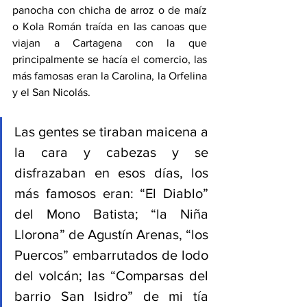
panocha con chicha de arroz o de maíz 
o Kola Román traída en las canoas que 
viajan a Cartagena con la que 
principalmente se hacía el comercio, las 
más famosas eran la Carolina, la Orfelina 
y el San Nicolás. 
Las gentes se tiraban maicena a 
la cara y cabezas y se 
disfrazaban en esos días, los 
más famosos eran: “El Diablo” 
del Mono Batista; “la Niña 
Llorona” de Agustín Arenas, “los 
Puercos” embarrutados de lodo 
del volcán; las “Comparsas del 
barrio San Isidro” de mi tía 