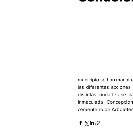
municipio se han manaif
las diferentes acciones
distintas ciudades se h
Inmaculada Concepcion
cementerio de Arboletes