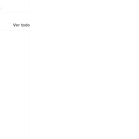
Ver todo