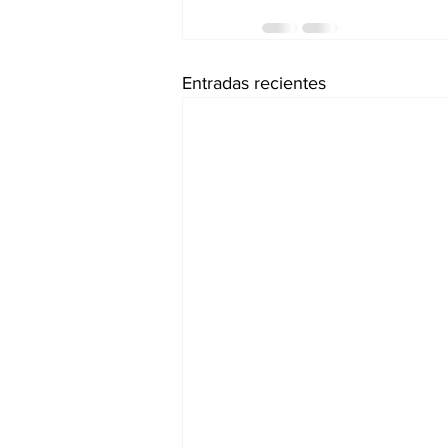
Entradas recientes