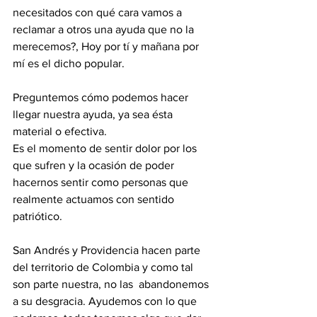
necesitados con qué cara vamos a 
reclamar a otros una ayuda que no la 
merecemos?, Hoy por tí y mañana por 
mí es el dicho popular. 
Preguntemos cómo podemos hacer 
llegar nuestra ayuda, ya sea ésta 
material o efectiva. 
Es el momento de sentir dolor por los 
que sufren y la ocasión de poder 
hacernos sentir como personas que 
realmente actuamos con sentido 
patriótico. 
San Andrés y Providencia hacen parte 
del territorio de Colombia y como tal 
son parte nuestra, no las  abandonemos 
a su desgracia. Ayudemos con lo que 