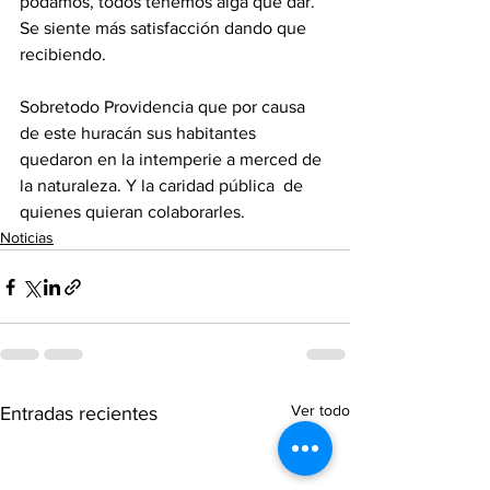
podamos, todos tenemos alga que dar. 
Se siente más satisfacción dando que 
recibiendo. 
Sobretodo Providencia que por causa 
de este huracán sus habitantes 
quedaron en la intemperie a merced de 
la naturaleza. Y la caridad pública  de 
quienes quieran colaborarles.      
Noticias
Ver todo
Entradas recientes