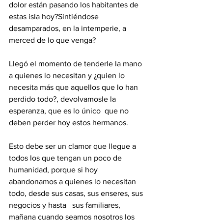
dolor están pasando los habitantes de 
estas isla hoy?Sintiéndose 
desamparados, en la intemperie, a 
merced de lo que venga?
Llegó el momento de tenderle la mano 
a quienes lo necesitan y ¿quien lo 
necesita más que aquellos que lo han 
perdido todo?, devolvamosle la 
esperanza, que es lo único  que no 
deben perder hoy estos hermanos. 
Esto debe ser un clamor que llegue a 
todos los que tengan un poco de 
humanidad, porque si hoy 
abandonamos a quienes lo necesitan 
todo, desde sus casas, sus enseres, sus 
negocios y hasta   sus familiares, 
mañana cuando seamos nosotros los 