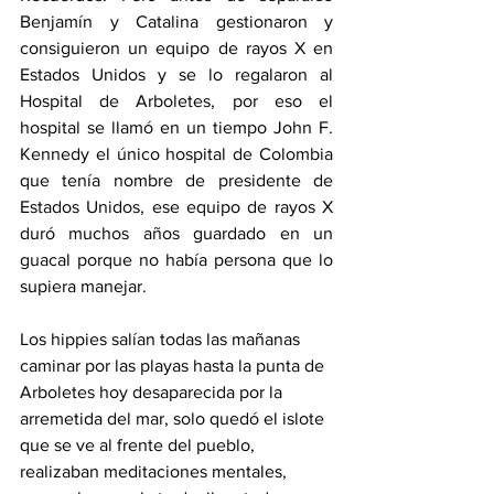
Benjamín y Catalina gestionaron y 
consiguieron un equipo de rayos X en 
Estados Unidos y se lo regalaron al 
Hospital de Arboletes, por eso el 
hospital se llamó en un tiempo John F. 
Kennedy el único hospital de Colombia 
que tenía nombre de presidente de 
Estados Unidos, ese equipo de rayos X 
duró muchos años guardado en un 
guacal porque no había persona que lo 
supiera manejar.
Los hippies salían todas las mañanas 
caminar por las playas hasta la punta de 
Arboletes hoy desaparecida por la 
arremetida del mar, solo quedó el islote 
que se ve al frente del pueblo, 
realizaban meditaciones mentales, 