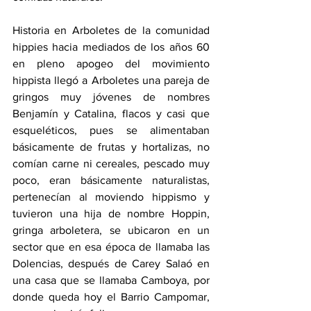
Historia en Arboletes de la comunidad 
hippies hacia mediados de los años 60 
en pleno apogeo del movimiento 
hippista llegó a Arboletes una pareja de 
gringos muy jóvenes de nombres 
Benjamín y Catalina, flacos y casi que 
esqueléticos, pues se alimentaban 
básicamente de frutas y hortalizas, no 
comían carne ni cereales, pescado muy 
poco, eran básicamente naturalistas, 
pertenecían al moviendo hippismo y 
tuvieron una hija de nombre Hoppin, 
gringa arboletera, se ubicaron en un 
sector que en esa época de llamaba las 
Dolencias, después de Carey Salaó en 
una casa que se llamaba Camboya, por 
donde queda hoy el Barrio Campomar, 