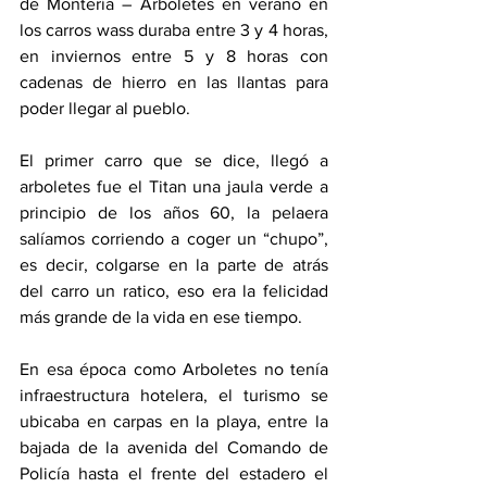
de Montería – Arboletes en verano en 
los carros wass duraba entre 3 y 4 horas, 
en inviernos entre 5 y 8 horas con 
cadenas de hierro en las llantas para 
poder llegar al pueblo.
El primer carro que se dice, llegó a 
arboletes fue el Titan una jaula verde a 
principio de los años 60, la pelaera 
salíamos corriendo a coger un “chupo”, 
es decir, colgarse en la parte de atrás 
del carro un ratico, eso era la felicidad 
más grande de la vida en ese tiempo.
En esa época como Arboletes no tenía 
infraestructura hotelera, el turismo se 
ubicaba en carpas en la playa, entre la 
bajada de la avenida del Comando de 
Policía hasta el frente del estadero el 