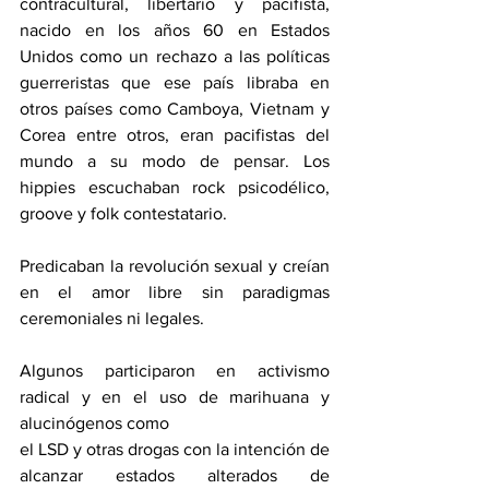
contracultural, libertario y pacifista, 
nacido en los años 60 en Estados 
Unidos como un rechazo a las políticas 
guerreristas que ese país libraba en 
otros países como Camboya, Vietnam y 
Corea entre otros, eran pacifistas del 
mundo a su modo de pensar. Los 
hippies escuchaban rock psicodélico, 
groove y folk contestatario. 
Predicaban la revolución sexual y creían 
en el amor libre sin paradigmas 
ceremoniales ni legales. 
Algunos participaron en activismo 
radical y en el uso de marihuana y 
alucinógenos como
el LSD y otras drogas con la intención de 
alcanzar estados alterados de 