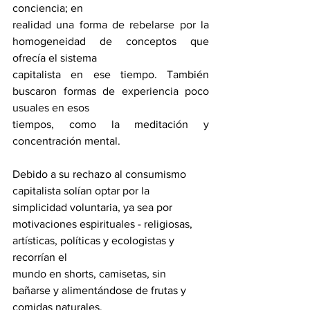
conciencia; en
realidad una forma de rebelarse por la 
homogeneidad de conceptos que 
ofrecía el sistema
capitalista en ese tiempo. También 
buscaron formas de experiencia poco 
usuales en esos
tiempos, como la meditación y 
concentración mental. 
Debido a su rechazo al consumismo 
capitalista solían optar por la 
simplicidad voluntaria, ya sea por 
motivaciones espirituales - religiosas, 
artísticas, políticas y ecologistas y 
recorrían el
mundo en shorts, camisetas, sin 
bañarse y alimentándose de frutas y 
comidas naturales.