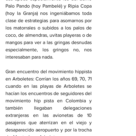
Palo Pando (hoy Pambelé) y Ripia Copa 
(hoy la Granja) nos ingeniábamos toda 
clase de estrategias para asomarnos por 
los matorrales o subidos a los palos de 
coco, de almendras, uvitas playeras o de 
mangos para ver a las gringas desnudas 
especialmente, los gringos no, nos 
interesaban para nada.
Gran encuentro del movimiento hippista 
en Arboletes: Corrían los años 69, 70, 71 
cuando en las playas de Arboletes se 
hacían los encuentros de seguidores del 
movimiento hip pista en Colombia y 
también llegaban delegaciones 
extranjeras en las avionetas de 10 
pasajeros que aterrizan en el viejo y 
desaparecido aeropuerto y por la trocha 