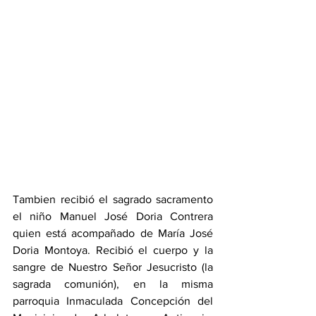
Tambien recibió el sagrado sacramento 
el niño Manuel José Doria Contrera 
quien está acompañado de María José 
Doria Montoya. Recibió el cuerpo y la 
sangre de Nuestro Señor Jesucristo (la 
sagrada comunión), en la misma 
parroquia Inmaculada Concepción del 