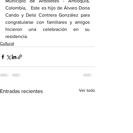
Municipio de Arboletes - Antioquia,  
Colombia,   Este es hijo de Álvaro Doria 
Cando y Delsi Contrera González para 
congratularse con familiares y amigos 
hicieron una celebración en su 
residencia.
Cultural
Ver todo
Entradas recientes