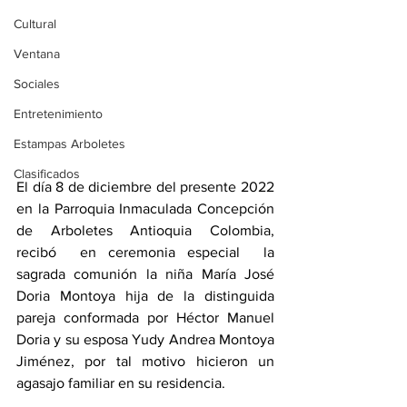
Cultural
Ventana
Sociales
Entretenimiento
Estampas Arboletes
Clasificados
El día 8 de diciembre del presente 2022 
en la Parroquia Inmaculada Concepción 
de Arboletes Antioquia Colombia,  
recibó  en ceremonia especial  la 
sagrada comunión la niña María José 
Doria Montoya hija de la distinguida 
pareja conformada por Héctor Manuel  
Doria y su esposa Yudy Andrea Montoya 
Jiménez, por tal motivo hicieron un 
agasajo familiar en su residencia.