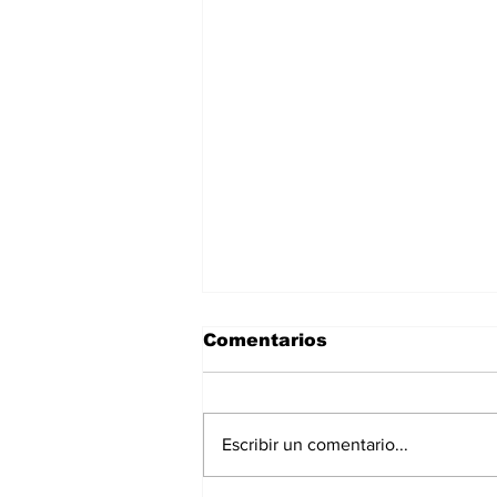
Comentarios
Escribir un comentario...