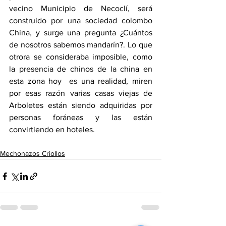
vecino Municipio de Necoclí, será 
construido por una sociedad colombo 
China, y surge una pregunta ¿Cuántos 
de nosotros sabemos mandarín?. Lo que 
otrora se consideraba imposible, como 
la presencia de chinos de la china en 
esta zona hoy  es una realidad, miren 
por esas razón varias casas viejas de 
Arboletes están siendo adquiridas por 
personas foráneas y las están 
convirtiendo en hoteles. 
Mechonazos Criollos