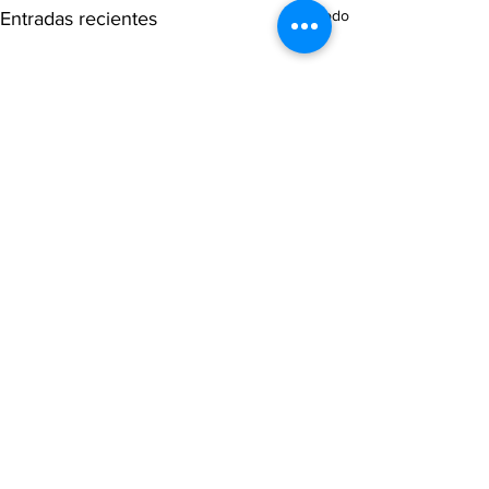
Ver todo
Entradas recientes
Comentarios