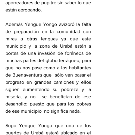
aporreadores de pupitre sin saber lo que 
están aprobando. 
Además Yengue Yongo avizoró la falta 
de preparación en la comunidad con 
miras a otras lenguas ya que este 
municipio y la zona de Urabá están a 
portas de una invasión de foráneos de 
muchas partes del globo terráqueo, para 
que no nos pase como a los habitantes 
de Buenaventura que  sólo ven pasar el 
progreso en grandes camiones y ellos 
siguen aumentando su pobreza y la 
miseria, y no  se benefician de ese 
desarrollo; puesto que para los pobres 
de ese municipio  no significa nada.  
Supo Yengue Yongo que uno de los 
puertos de Urabá estará ubicado en el 