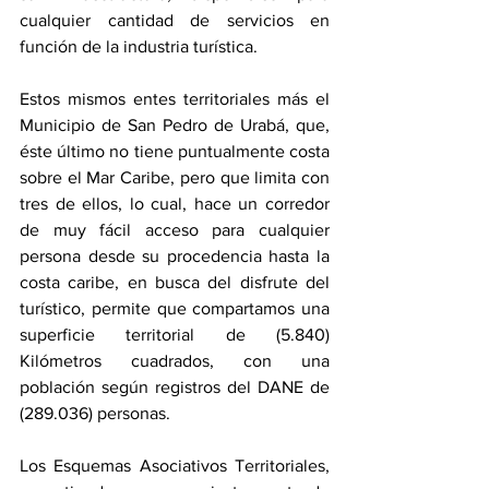
cualquier cantidad de servicios en 
función de la industria turística.
Estos mismos entes territoriales más el 
Municipio de San Pedro de Urabá, que, 
éste último no tiene puntualmente costa 
sobre el Mar Caribe, pero que limita con 
tres de ellos, lo cual, hace un corredor 
de muy fácil acceso para cualquier 
persona desde su procedencia hasta la 
costa caribe, en busca del disfrute del 
turístico, permite que compartamos una 
superficie territorial de (5.840) 
Kilómetros cuadrados, con una 
población según registros del DANE de 
(289.036) personas.
Los Esquemas Asociativos Territoriales, 