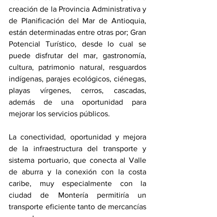
creación de la Provincia Administrativa y 
de Planificación del Mar de Antioquia, 
están determinadas entre otras por; Gran 
Potencial Turístico, desde lo cual se 
puede disfrutar del mar, gastronomía, 
cultura, patrimonio natural, resguardos 
indígenas, parajes ecológicos, ciénegas, 
playas vírgenes, cerros, cascadas, 
además de una oportunidad para 
mejorar los servicios públicos.
La conectividad, oportunidad y mejora 
de la infraestructura del transporte y 
sistema portuario, que conecta al Valle 
de aburra y la conexión con la costa 
caribe, muy especialmente con la 
ciudad de Montería permitiría un 
transporte eficiente tanto de mercancías 