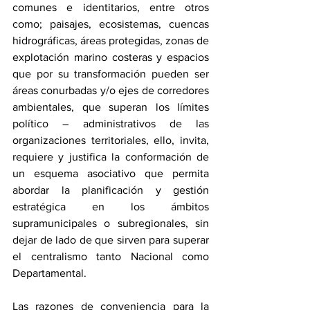
comunes e identitarios, entre otros 
como; paisajes, ecosistemas, cuencas 
hidrográficas, áreas protegidas, zonas de 
explotación marino costeras y espacios 
que por su transformación pueden ser 
áreas conurbadas y/o ejes de corredores 
ambientales, que superan los límites 
político – administrativos de las 
organizaciones territoriales, ello, invita, 
requiere y justifica la conformación de 
un esquema asociativo que permita 
abordar la planificación y gestión 
estratégica en los ámbitos 
supramunicipales o subregionales, sin 
dejar de lado de que sirven para superar 
el centralismo tanto Nacional como 
Departamental.
Las razones de conveniencia para la 