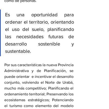
como de personas.
Es una oportunidad para 
ordenar el territorio, orientando 
el uso del suelo, planificando 
las necesidades futuras de 
desarrollo sostenible y 
sustentable.
Por sus características la nueva Provincia 
Administrativa y de Planificación, se 
puede orientar  e incentivar el desarrollo 
conjunto, volviendo el Norte de Urabá, 
mucho más competitivo; Planificando el 
ordenamiento territorial; Preservando los 
ecosistemas estratégicos; Potenciando 
el turismo como elemento del modelo 