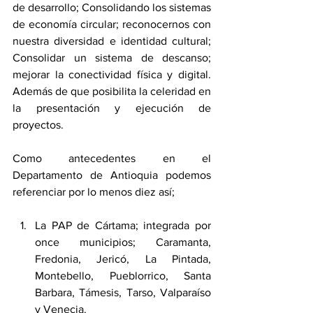
de desarrollo; Consolidando los sistemas 
de economía circular; reconocernos con 
nuestra diversidad e identidad cultural; 
Consolidar un sistema de descanso; 
mejorar la conectividad física y digital. 
Además de que posibilita la celeridad en 
la presentación y ejecución de 
proyectos.
Como antecedentes en el 
Departamento de Antioquia podemos 
referenciar por lo menos diez así;
La PAP de Cártama; integrada por 
once municipios; Caramanta, 
Fredonia, Jericó, La Pintada, 
Montebello, Pueblorrico, Santa 
Barbara, Támesis, Tarso, Valparaíso 
y Venecia.