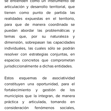
se entienden como un instrumento de 
articulación y desarrollo territorial, que 
tienen como punto de partida las 
realidades expuestas en el territorio, 
para que de manera coordinada se 
puedan abordar las problemáticas y 
temas que, por su naturaleza y 
dimensión, sobrepasan las capacidades 
individuales, las cuales sólo se podrán 
resolver con estrategias conjuntas, en 
espacios concretos que comprometan 
jurisdiccionalmente a dichas entidades.
Estos esquemas de asociatividad 
constituyen una oportunidad, para el 
fortalecimiento y gestión de los 
municipios que la integran, de manera 
práctica y articulada, tomando en 
consideración fenómenos sociales, 