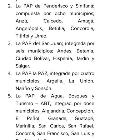
La PAP de Penderisco y Sinifaná; 
compuesta por ocho municipios; 
Anzá, Caicedo, Amagá, 
Angelópolis, Betulia, Concordia, 
Titiribí y Urrao.
La PAP del San Juan; integrada por 
seis municipios; Andes, Betania, 
Ciudad Bolívar, Hispania, Jardín y 
Salgar.
La PAP la PAZ, integrada por cuatro 
municipios; Argelia, La Unión, 
Nariño y Sonsón.
La PAP, de Agua, Bosques y 
Turismo – ABT, integrad por doce 
municipios; Alejandría, Concepción, 
El Peñol, Granada, Guatapé, 
Marinilla, San Carlos, San Rafael, 
Cocorná, San Francisco, San Luis y 