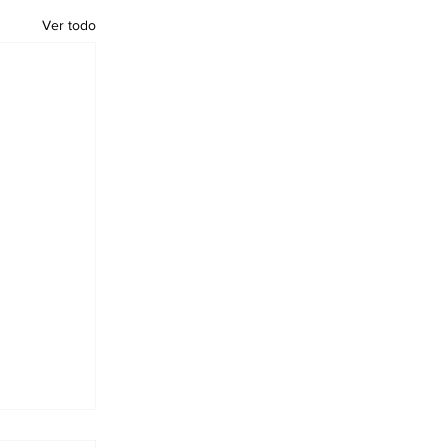
Ver todo