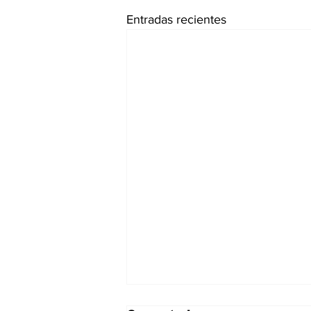
Entradas recientes