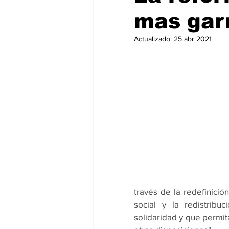
mas gar
Actualizado:
25 abr 2021
través de la redefinición
social y la redistribu
solidaridad y que permit